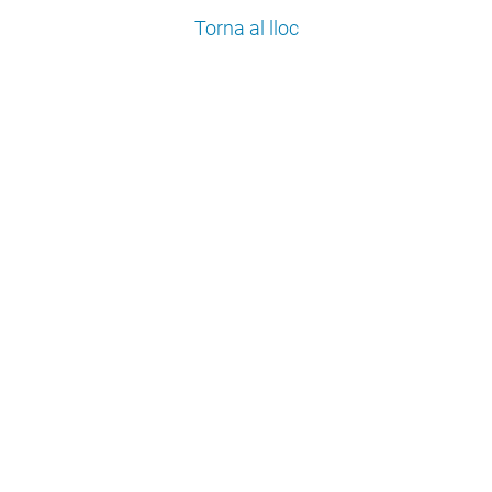
Torna al lloc