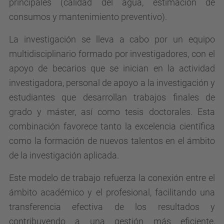
principales (calidad del agua, estimación de
consumos y mantenimiento preventivo).
La investigación se lleva a cabo por un equipo
multidisciplinario formado por investigadores, con el
apoyo de becarios que se inician en la actividad
investigadora, personal de apoyo a la investigación y
estudiantes que desarrollan trabajos finales de
grado y máster, así como tesis doctorales. Esta
combinación favorece tanto la excelencia científica
como la formación de nuevos talentos en el ámbito
de la investigación aplicada.
Este modelo de trabajo refuerza la conexión entre el
ámbito académico y el profesional, facilitando una
transferencia efectiva de los resultados y
contribuyendo a una gestión más eficiente,