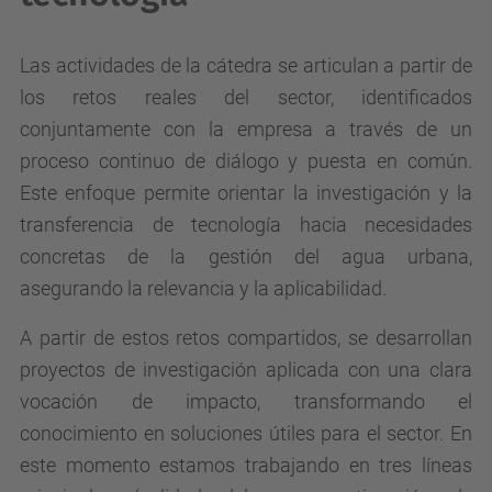
Las actividades de la cátedra se articulan a partir de
los retos reales del sector, identificados
conjuntamente con la empresa a través de un
proceso continuo de diálogo y puesta en común.
Este enfoque permite orientar la investigación y la
transferencia de tecnología hacia necesidades
concretas de la gestión del agua urbana,
asegurando la relevancia y la aplicabilidad.
A partir de estos retos compartidos, se desarrollan
proyectos de investigación aplicada con una clara
vocación de impacto, transformando el
conocimiento en soluciones útiles para el sector. En
este momento estamos trabajando en tres líneas