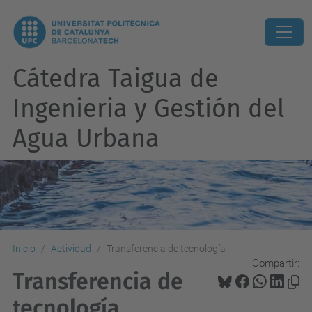
Cátedra Taigua de
Ingenieria y Gestión del
Agua Urbana
Inicio
Actividad
Transferencia de tecnología
Compartir:
Transferencia de
tecnología