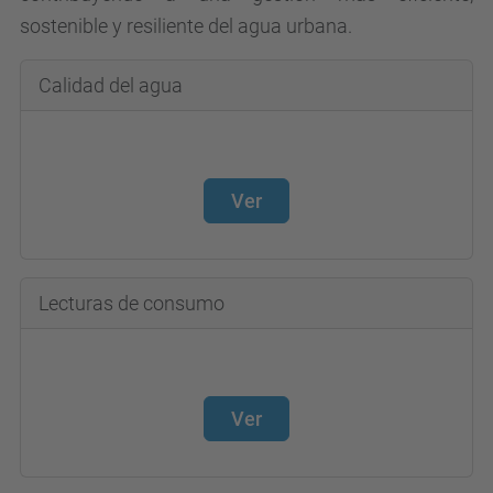
sostenible y resiliente del agua urbana.
Calidad del agua
Ver
Lecturas de consumo
Ver