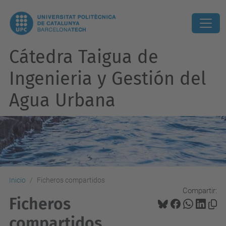
Cátedra Taigua de
Ingenieria y Gestión del
Agua Urbana
Inicio
Ficheros compartidos
Compartir:
Ficheros
compartidos