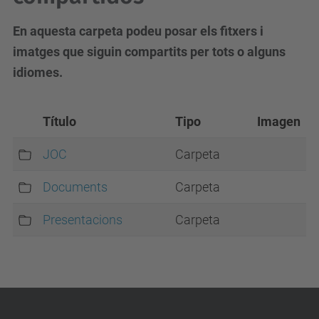
En aquesta carpeta podeu posar els fitxers i
imatges que siguin compartits per tots o alguns
idiomes.
Título
Tipo
Imagen
JOC
Carpeta
Documents
Carpeta
Presentacions
Carpeta